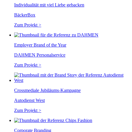
Individualität mit viel Liebe gebacken
BäckerBox
Zum Projekt >
Employer Brand of the Year
DAHMEN Personalservice
Zum Projekt >
Crossmediale Jubiläums-Kampagne
Autodienst West
Zum Projekt >
Corporate Branding