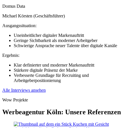
Domus Data
Michael Körsten (Geschäftsführer)
Ausgangssituation:
Uneinheitlicher digitaler Markenauftritt
Geringe Sichtbarkeit als moderner Arbeitgeber
Schwierige Ansprache neuer Talente über digitale Kanäle
Ergebnis:
Klar definierter und moderner Markenauftritt
Stärkere digitale Präsenz der Marke
Verbesserte Grundlage für Recruiting und
Arbeitgeberpositionierung
Alle Interviews ansehen
Wow Projekte
Werbeagentur Köln: Unsere Referenzen