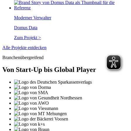
Moderner Verwalter
Domus Data
Zum Projekt >
Alle Projekte entdecken
Branchenübergreifend
Von Start-Up bis Global Player