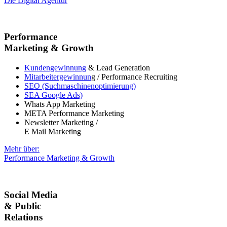
Die Digital Agentur
Performance
Marketing & Growth
Kundengewinnung
& Lead Generation
Mitarbeitergewinnun
g / Performance Recruiting
SEO (Suchmaschinenoptimierung)
SEA Google Ads)
Whats App Marketing
META Performance Marketing
Newsletter Marketing /
E Mail Marketing
Mehr über:
Performance Marketing & Growth
Social Media
& Public
Relations