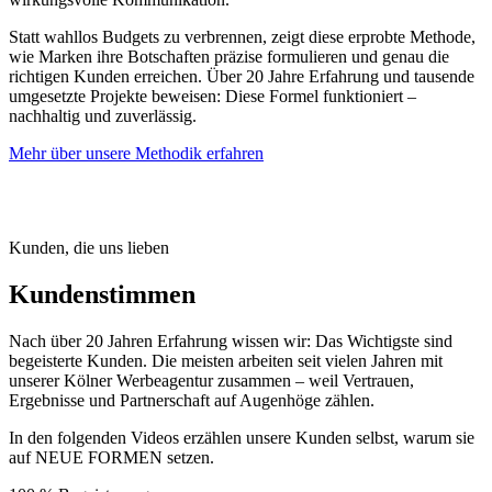
Statt wahllos Budgets zu verbrennen, zeigt diese erprobte Methode,
wie Marken ihre Botschaften präzise formulieren und genau die
richtigen Kunden erreichen. Über 20 Jahre Erfahrung und tausende
umgesetzte Projekte beweisen: Diese Formel funktioniert –
nachhaltig und zuverlässig.
Mehr über unsere Methodik erfahren
Kunden, die uns lieben
Kundenstimmen
Nach über 20 Jahren Erfahrung wissen wir: Das Wichtigste sind
begeisterte Kunden. Die meisten arbeiten seit vielen Jahren mit
unserer Kölner Werbeagentur zusammen – weil Vertrauen,
Ergebnisse und Partnerschaft auf Augenhöge zählen.
In den folgenden Videos erzählen unsere Kunden selbst, warum sie
auf NEUE FORMEN setzen.