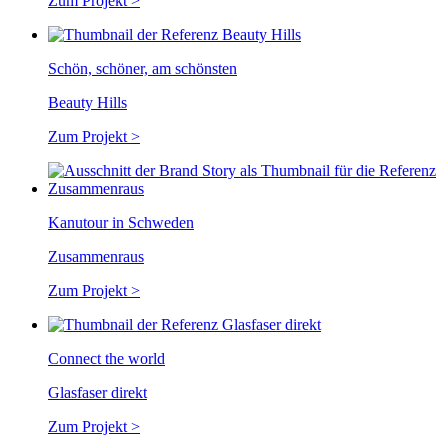
Zum Projekt >
Schön, schöner, am schönsten
Beauty Hills
Zum Projekt >
Kanutour in Schweden
Zusammenraus
Zum Projekt >
Connect the world
Glasfaser direkt
Zum Projekt >