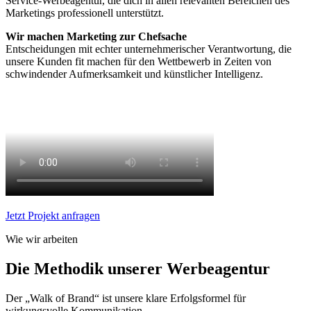
Service-Werbeagentur, die dich in allen relevanten Bereichen des
Marketings professionell unterstützt.
Wir machen Marketing zur Chefsache
Entscheidungen mit echter unternehmerischer Verantwortung, die
unsere Kunden fit machen für den Wettbewerb in Zeiten von
schwindender Aufmerksamkeit und künstlicher Intelligenz.
Jetzt Projekt anfragen
Wie wir arbeiten
Die Methodik unserer Werbeagentur
Der „Walk of Brand“ ist unsere klare Erfolgsformel für
wirkungsvolle Kommunikation.