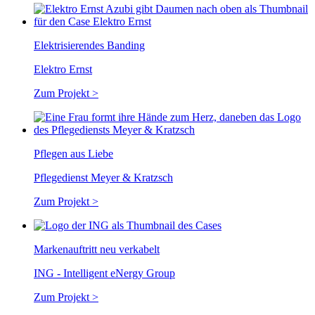
Elektrisierendes Banding
Elektro Ernst
Zum Projekt >
Pflegen aus Liebe
Pflegedienst Meyer & Kratzsch
Zum Projekt >
Markenauftritt neu verkabelt
ING - Intelligent eNergy Group
Zum Projekt >