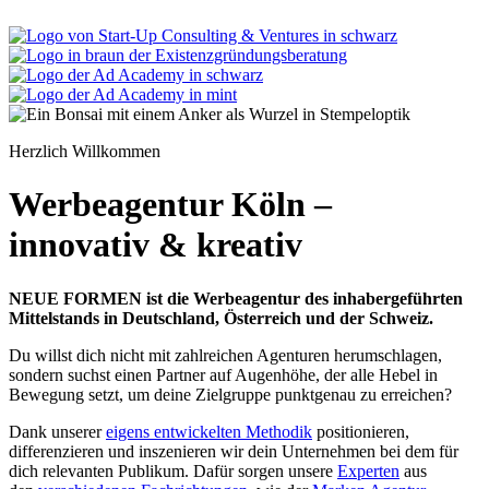
Herzlich Willkommen
Werbeagentur Köln –
innovativ & kreativ
NEUE FORMEN ist die Werbeagentur des inhabergeführten
Mittelstands in Deutschland, Österreich und der Schweiz.
Du willst dich nicht mit zahlreichen Agenturen herumschlagen,
sondern suchst einen Partner auf Augenhöhe, der alle Hebel in
Bewegung setzt, um deine Zielgruppe punktgenau zu erreichen?
Dank unserer
eigens entwickelten Methodik
positionieren,
differenzieren und inszenieren wir dein Unternehmen bei dem für
dich relevanten Publikum. Dafür sorgen unsere
Experten
aus