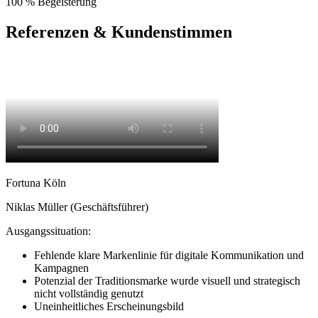
100 % Begeisterung
Referenzen & Kundenstimmen
Fortuna Köln
Niklas Müller (Geschäftsführer)
Ausgangssituation:
Fehlende klare Markenlinie für digitale Kommunikation und
Kampagnen
Potenzial der Traditionsmarke wurde visuell und strategisch
nicht vollständig genutzt
Uneinheitliches Erscheinungsbild