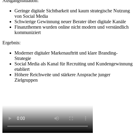
Ausgangssituation:
Geringe digitale Sichtbarkeit und kaum strategische Nutzung
von Social Media
Schwierige Gewinnung neuer Berater über digitale Kanäle
Finanzthemen wurden online nicht modern und verständlich
kommuniziert
Ergebnis:
Moderner digitaler Markenauftritt und klare Branding-
Strategie
Social Media als Kanal für Recruiting und Kundengewinnung
etabliert
Höhere Reichweite und stärkere Ansprache junger
Zielgruppen