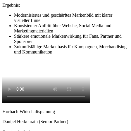
Ergebnis:
Modernisiertes und geschärftes Markenbild mit klarer
visueller Linie
Konsistenter Auftritt über Website, Social Media und
Marketingmaterialien
Stärkere emotionale Markenwirkung für Fans, Partner und
Sponsoren
Zukunftsfähige Markenbasis für Kampagnen, Merchandising
und Kommunikation
Horbach Wirtschaftsplanung
Danijel Herkenrath (Senior Partner)