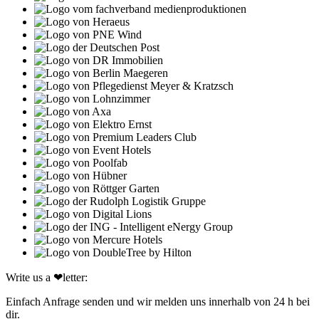
Write us a ❤︎letter:
Einfach Anfrage senden und wir melden uns innerhalb von 24 h bei
dir.