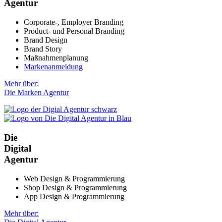
Agentur
Corporate-, Employer Branding
Product- und Personal Branding
Brand Design
Brand Story
Maßnahmenplanung
Markenanmeldung
Mehr über:
Die Marken Agentur
Die
Digital
Agentur
Web Design & Programmierung
Shop Design & Programmierung
App Design & Programmierung
Mehr über: