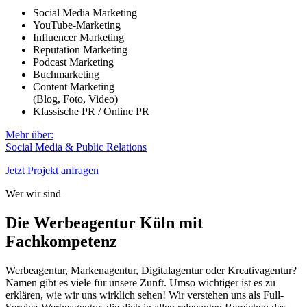
Social Media Marketing
YouTube-Marketing
Influencer Marketing
Reputation Marketing
Podcast Marketing
Buchmarketing
Content Marketing
(Blog, Foto, Video)
Klassische PR / Online PR
Mehr über:
Social Media & Public Relations
Jetzt Projekt anfragen
Wer wir sind
Die Werbeagentur Köln mit
Fachkompetenz
Werbeagentur, Markenagentur, Digitalagentur oder Kreativagentur?
Namen gibt es viele für unsere Zunft. Umso wichtiger ist es zu
erklären, wie wir uns wirklich sehen! Wir verstehen uns als Full-