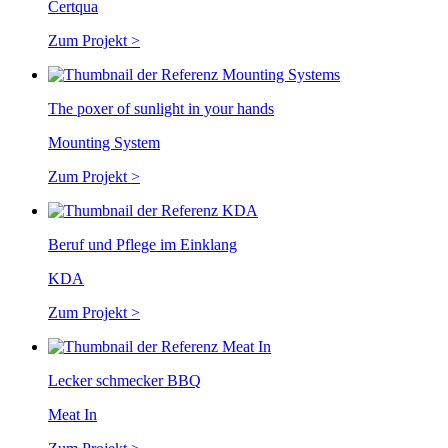
Certqua
Zum Projekt >
The poxer of sunlight in your hands
Mounting System
Zum Projekt >
Beruf und Pflege im Einklang
KDA
Zum Projekt >
Lecker schmecker BBQ
Meat In