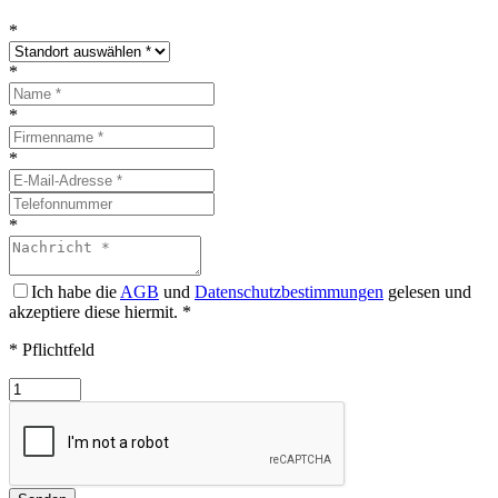
*
*
*
*
*
Ich habe die
AGB
und
Datenschutzbestimmungen
gelesen und
akzeptiere diese hiermit.
*
* Pflichtfeld