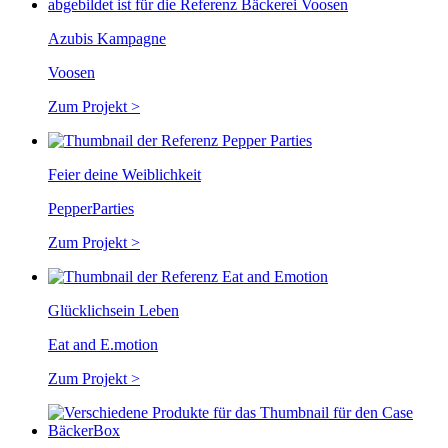
Azubis Kampagne
Voosen
Zum Projekt >
Feier deine Weiblichkeit
PepperParties
Zum Projekt >
Glücklichsein Leben
Eat and E.motion
Zum Projekt >