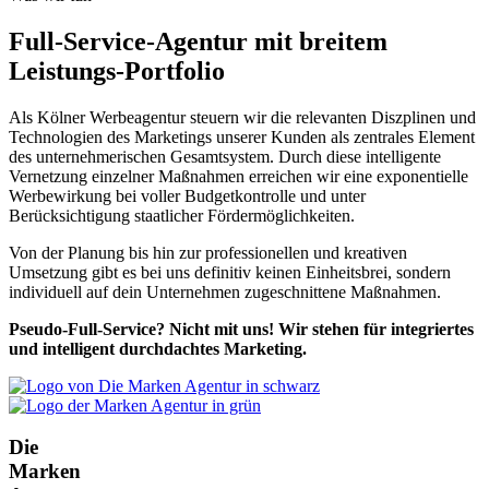
Full-Service-Agentur mit breitem
Leistungs-Portfolio
Als Kölner Werbeagentur steuern wir die relevanten Diszplinen und
Technologien des Marketings unserer Kunden als zentrales Element
des unternehmerischen Gesamtsystem. Durch diese intelligente
Vernetzung einzelner Maßnahmen erreichen wir eine exponentielle
Werbewirkung bei voller Budgetkontrolle und unter
Berücksichtigung staatlicher Fördermöglichkeiten.
Von der Planung bis hin zur professionellen und kreativen
Umsetzung gibt es bei uns definitiv keinen Einheitsbrei, sondern
individuell auf dein Unternehmen zugeschnittene Maßnahmen.
Pseudo-Full-Service? Nicht mit uns! Wir stehen für integriertes
und intelligent durchdachtes Marketing.
Die
Marken