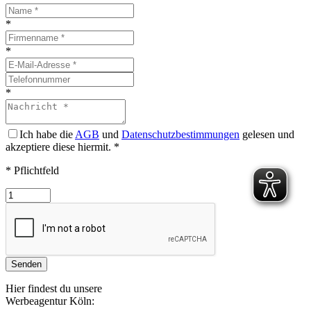
*
*
*
Ich habe die
AGB
und
Datenschutzbestimmungen
gelesen und
akzeptiere diese hiermit.
*
* Pflichtfeld
Senden
Hier findest du unsere
Werbeagentur Köln: