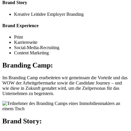
Brand Story
Kreative Leitidee Employer Branding
Brand Experience
Print
Karriereseite
Social-Media-Recruiting
Content Marketing
Branding Camp:
Im Branding Camp erarbeiteten wir gemeinsam die Vorteile und das
WOW der Arbeitgebermarke sowie die Candidate Journey – und
wie diese in Zukunft gestaltet wird, um die Zielpersonas für das
Unternehmen zu begeistern.
Brand Story: