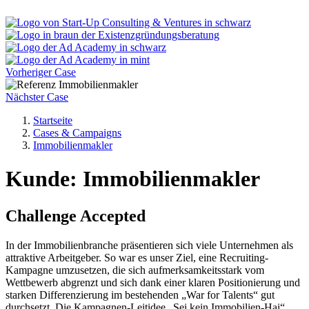
Vorheriger Case
Nächster Case
Startseite
Cases & Campaigns
Immobilienmakler
Kunde: Immobilienmakler
Challenge Accepted
In der Immobilienbranche präsentieren sich viele Unternehmen als
attraktive Arbeitgeber. So war es unser Ziel, eine Recruiting-
Kampagne umzusetzen, die sich aufmerksamkeitsstark vom
Wettbewerb abgrenzt und sich dank einer klaren Positionierung und
starken Differenzierung im bestehenden „War for Talents“ gut
durchsetzt. Die Kampagnen-Leitidee „Sei kein Immobilien-Hai“