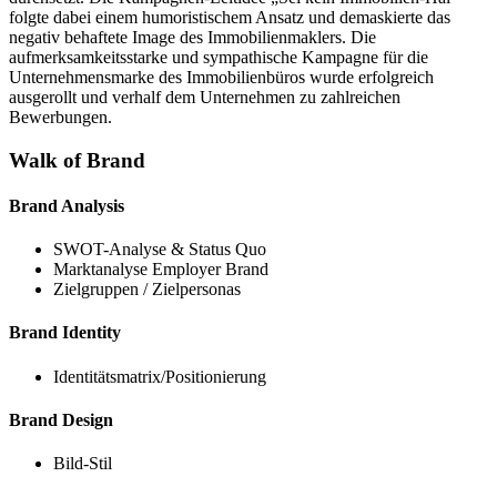
folgte dabei einem humoristischem Ansatz und demaskierte das
negativ behaftete Image des Immobilienmaklers. Die
aufmerksamkeitsstarke und sympathische Kampagne für die
Unternehmensmarke des Immobilienbüros wurde erfolgreich
ausgerollt und verhalf dem Unternehmen zu zahlreichen
Bewerbungen.
Walk of Brand
Brand Analysis
SWOT-Analyse & Status Quo
Marktanalyse Employer Brand
Zielgruppen / Zielpersonas
Brand Identity
Identitätsmatrix/Positionierung
Brand Design
Bild-Stil