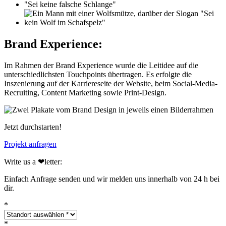
Brand Experience:
Im Rahmen der Brand Experience wurde die Leitidee auf die
unterschiedlichsten Touchpoints übertragen. Es erfolgte die
Inszenierung auf der Karriereseite der Website, beim Social-Media-
Recruiting, Content Marketing sowie Print-Design.
Jetzt durchstarten!
Projekt anfragen
Write us a ❤︎letter:
Einfach Anfrage senden und wir melden uns innerhalb von 24 h bei
dir.
*
*