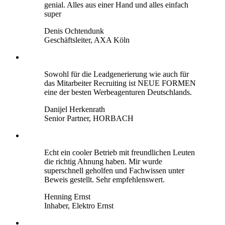
genial. Alles aus einer Hand und alles einfach
super
Denis Ochtendunk
Geschäftsleiter, AXA Köln
Sowohl für die Leadgenerierung wie auch für
das Mitarbeiter Recruiting ist NEUE FORMEN
eine der besten Werbeagenturen Deutschlands.
Danijel Herkenrath
Senior Partner, HORBACH
Echt ein cooler Betrieb mit freundlichen Leuten
die richtig Ahnung haben. Mir wurde
superschnell geholfen und Fachwissen unter
Beweis gestellt. Sehr empfehlenswert.
Henning Ernst
Inhaber, Elektro Ernst