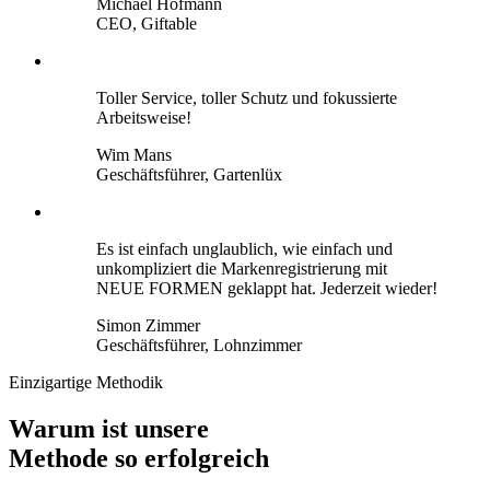
Michael Hofmann
CEO, Giftable
Toller Service, toller Schutz und fokussierte
Arbeitsweise!
Wim Mans
Geschäftsführer, Gartenlüx
Es ist einfach unglaublich, wie einfach und
unkompliziert die Markenregistrierung mit
NEUE FORMEN geklappt hat. Jederzeit wieder!
Simon Zimmer
Geschäftsführer, Lohnzimmer
Einzigartige Methodik
Warum ist unsere
Methode so erfolgreich