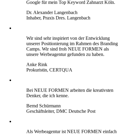
Google für mein Top Keyword Zahnarzt Köln.
Dr. Alexander Langenbach
Inhaber, Praxis Dres. Langenbach
Wir sind sehr inspiriert von der Entwicklung
unserer Positionierung im Rahmen des Branding
Camps. Wir sind froh NEUE FORMEN als
unsere Werbeagentur gefunden zu haben.
Anke Rink
Prokuristin, CERTQUA
Bei NEUE FORMEN arbeiten die kreativsten
Denker, die ich kenne.
Bernd Schürmann
Geschäftsleiter, DMC Deutsche Post
Als Werbeagentur ist NEUE FORMEN einfach