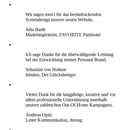
Wir sagen merci für das beeindruckenden
Screendesign unserer neuen Website.
Julia Barth
Marketingleiterin, FAVORITE Parkhotel
Ich sage Danke für die überwältigende Leistung
bei der Entwicklung meiner Personal Brand.
Sebastian von Holtum
Inhaber, Der Glücksbringer
Vielen Dank für die langjährige, kreative und vor
allem professionelle Unterstützung innerhalb
unserer zahlreichen Out-Of-Home Kampagnen.
Andreas Opitz
​​​​​​​Leiter Kommunikation, rhenag