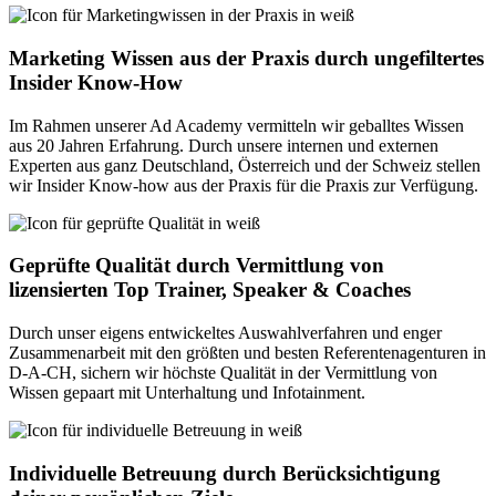
Marketing Wissen aus der Praxis durch ungefiltertes
Insider Know-How
Im Rahmen unserer Ad Academy vermitteln wir geballtes Wissen
aus 20 Jahren Erfahrung. Durch unsere internen und externen
Experten aus ganz Deutschland, Österreich und der Schweiz stellen
wir Insider Know-how aus der Praxis für die Praxis zur Verfügung.
Geprüfte Qualität durch Vermittlung von
lizensierten Top Trainer, Speaker & Coaches
Durch unser eigens entwickeltes Auswahlverfahren und enger
Zusammenarbeit mit den größten und besten Referentenagenturen in
D-A-CH, sichern wir höchste Qualität in der Vermittlung von
Wissen gepaart mit Unterhaltung und Infotainment.
Individuelle Betreuung durch Berücksichtigung