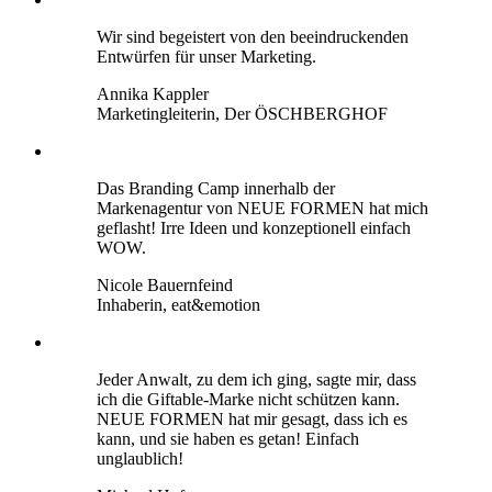
Wir sind begeistert von den beeindruckenden
Entwürfen für unser Marketing.
Annika Kappler
Marketingleiterin, Der ÖSCHBERGHOF
Das Branding Camp innerhalb der
Markenagentur von NEUE FORMEN hat mich
geflasht! Irre Ideen und konzeptionell einfach
WOW.
Nicole Bauernfeind
Inhaberin, eat&emotion
Jeder Anwalt, zu dem ich ging, sagte mir, dass
ich die Giftable-Marke nicht schützen kann.
NEUE FORMEN hat mir gesagt, dass ich es
kann, und sie haben es getan! Einfach
unglaublich!