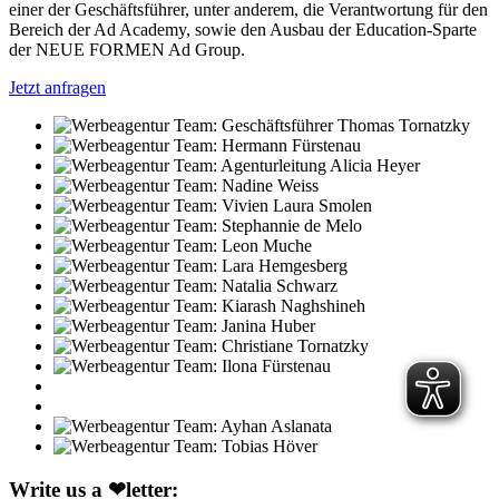
einer der Geschäftsführer, unter anderem, die Verantwortung für den
Bereich der Ad Academy, sowie den Ausbau der Education-Sparte
der NEUE FORMEN Ad Group.
Jetzt anfragen
Write us a ❤letter: