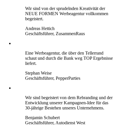
Wir sind von der sprudelnden Kreativität der
NEUE FORMEN Werbeagentur vollkommen
begeistert.
Andreas Hettich
Geschäftsführer, ZusammenRaus
Eine Werbeagentur, die über den Tellerrand
schaut und durch die Bank weg TOP Ergebnisse
liefert.
Stephan Weise
Geschäftsführer, PepperParties
Wir sind begeistert von dem Rebranding und der
Entwicklung unserer Kampagnen-Idee für das
30-jährige Bestehen unseres Unternehmens.
Benjamin Schubert
Geschäftsführer, Autodienst West