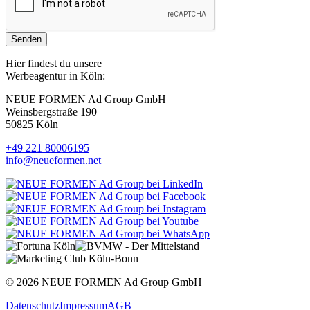
Senden
Hier findest du unsere
Werbeagentur in Köln:
NEUE FORMEN Ad Group GmbH
Weinsbergstraße 190
50825 Köln
+49 221 80006195
info@neueformen.net
© 2026 NEUE FORMEN Ad Group GmbH
Datenschutz
Impressum
AGB