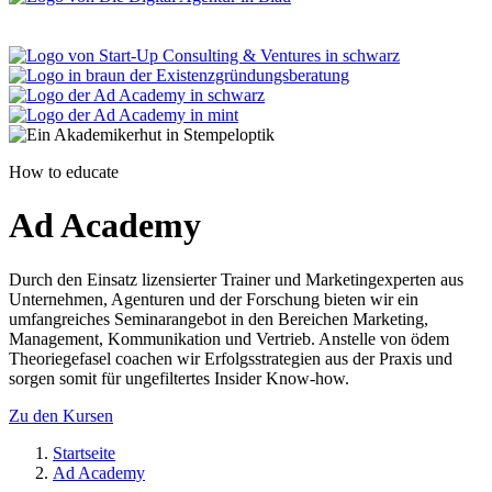
How to educate
Ad Academy
Durch den Einsatz lizensierter Trainer und Marketingexperten aus
Unternehmen, Agenturen und der Forschung bieten wir ein
umfangreiches Seminarangebot in den Bereichen Marketing,
Management, Kommunikation und Vertrieb. Anstelle von ödem
Theoriegefasel coachen wir Erfolgsstrategien aus der Praxis und
sorgen somit für ungefiltertes Insider Know-how.
Zu den Kursen
Startseite
Ad Academy