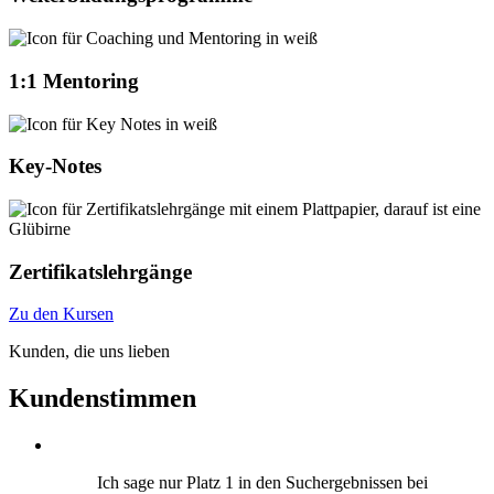
1:1 Mentoring
Key-Notes
Zertifikatslehrgänge
Zu den Kursen
Kunden, die uns lieben
Kundenstimmen
Ich sage nur Platz 1 in den Suchergebnissen bei