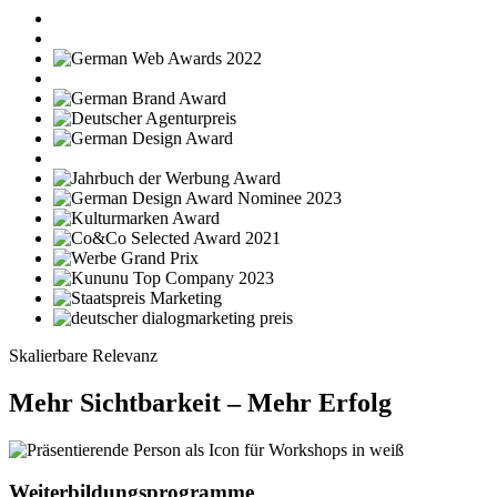
Skalierbare Relevanz
Mehr Sichtbarkeit – Mehr Erfolg
Weiterbildungsprogramme