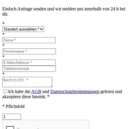
Einfach Anfrage senden und wir melden uns innerhalb von 24 h bei
dir.
*
*
*
*
*
Ich habe die
AGB
und
Datenschutzbestimmungen
gelesen und
akzeptiere diese hiermit.
*
* Pflichtfeld