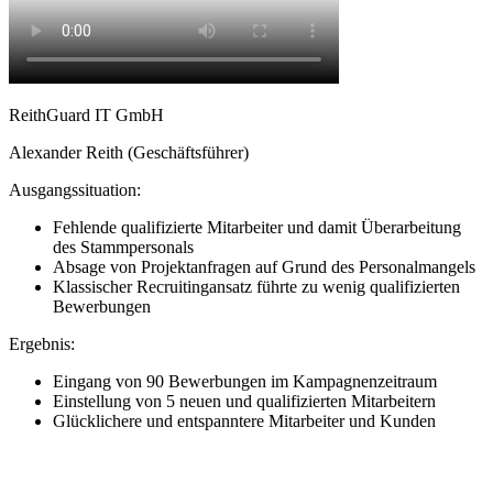
ReithGuard IT GmbH
Alexander Reith (Geschäftsführer)
Ausgangssituation:
Fehlende qualifizierte Mitarbeiter und damit Überarbeitung
des Stammpersonals
Absage von Projektanfragen auf Grund des Personalmangels
Klassischer Recruitingansatz führte zu wenig qualifizierten
Bewerbungen
Ergebnis:
Eingang von 90 Bewerbungen im Kampagnenzeitraum
Einstellung von 5 neuen und qualifizierten Mitarbeitern
Glücklichere und entspanntere Mitarbeiter und Kunden