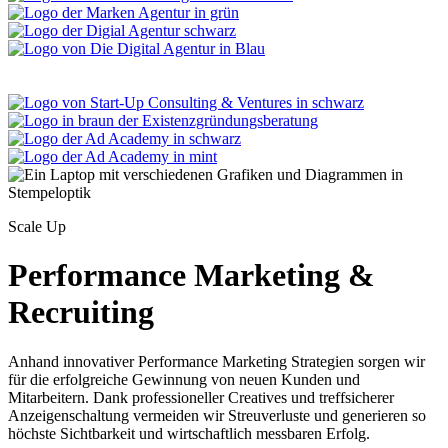
Scale Up
Performance Marketing &
Recruiting
Anhand innovativer Performance Marketing Strategien sorgen wir
für die erfolgreiche Gewinnung von neuen Kunden und
Mitarbeitern. Dank professioneller Creatives und treffsicherer
Anzeigenschaltung vermeiden wir Streuverluste und generieren so
höchste Sichtbarkeit und wirtschaftlich messbaren Erfolg.