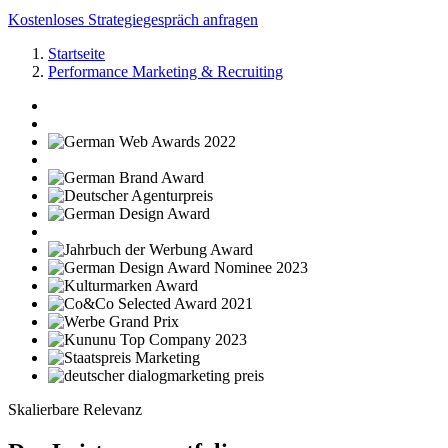
Kostenloses Strategiegespräch anfragen
Startseite
Performance Marketing & Recruiting
Skalierbare Relevanz