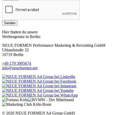
Senden
Hier findest du unsere
Werbeagentur in Berlin:
NEUE FORMEN Performance Marketing & Recruiting GmbH
Uhlandstraße 32
10719 Berlin
+49 179 3995674
info@neueformen.net
© 2026 NEUE FORMEN Ad Group GmbH