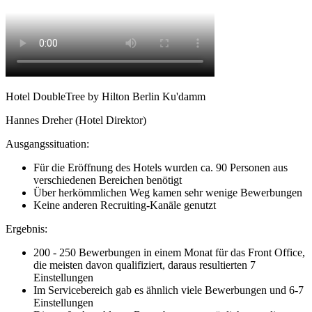
Hotel DoubleTree by Hilton Berlin Ku'damm
Hannes Dreher (Hotel Direktor)
Ausgangssituation:
Für die Eröffnung des Hotels wurden ca. 90 Personen aus
verschiedenen Bereichen benötigt
Über herkömmlichen Weg kamen sehr wenige Bewerbungen
Keine anderen Recruiting-Kanäle genutzt
Ergebnis:
200 - 250 Bewerbungen in einem Monat für das Front Office,
die meisten davon qualifiziert, daraus resultierten 7
Einstellungen
Im Servicebereich gab es ähnlich viele Bewerbungen und 6-7
Einstellungen