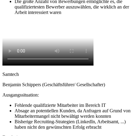
Die große Anzahl von Bewerbungen ermöglichte es, die
qualifiziertesten Bewerber auszuwählen, die wirklich an der
Arbeit interessiert waren
Samtech
Benjamin Schippers (Geschäftsführer/ Gesellschafter)
Ausgangssituation:
Fehlende qualifizierte Mitarbeiter im Bereich IT
Absage an potentiellen Kunden, da Anfragen auf Grund von
Mitarbeitermangel nicht bewältigt werden konnten
Bisherige Recruiting-Strategien (LinkedIn, Arbeitsamt, ...)
haben nicht den gewünschten Erfolg erbracht