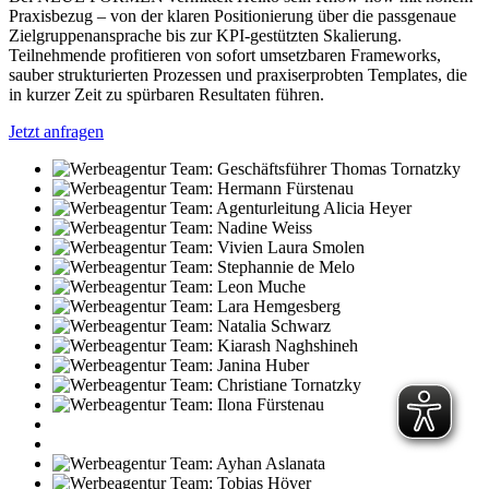
Praxisbezug – von der klaren Positionierung über die passgenaue
Zielgruppenansprache bis zur KPI-gestützten Skalierung.
Teilnehmende profitieren von sofort umsetzbaren Frameworks,
sauber strukturierten Prozessen und praxiserprobten Templates, die
in kurzer Zeit zu spürbaren Resultaten führen.
Jetzt anfragen