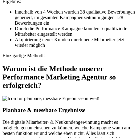
Ergebnis:
Innerhalb von 4 Wochen wurden 38 qualitative Bewerbungen
generiert, im gesamten Kampagnenzeitraum gingen 128
Bewerbungen ein
Durch die Performance Kampagne konnten 5 qualifizierte
Mitarbeiter eingestellt werden
Akquirierung neuer Kunden durch neue Mitarbeiter jetzt
wieder möglich
Einzigartige Methodik
Warum ist die Methode unserer
Performance Marketing Agentur so
erfolgreich?
Planbare & messbare Ergebnisse
Die digitale Mitarbeiter- & Neukundengewinnung macht es
möglich, genau einsehen zu können, welche Kampagne wann am
besten funktioniert und welche eben nicht. Alles lässt sich