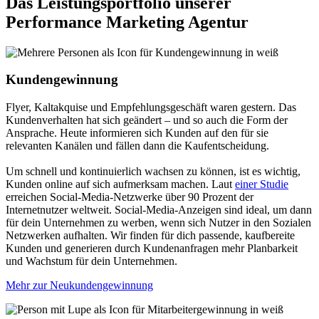
Das Leistungsportfolio unserer
Performance Marketing Agentur
Kunden­gewinnung
Flyer, Kaltakquise und Empfehlungsgeschäft waren gestern. Das
Kundenverhalten hat sich geändert – und so auch die Form der
Ansprache. Heute informieren sich Kunden auf den für sie
relevanten Kanälen und fällen dann die Kaufentscheidung.
Um schnell und kontinuierlich wachsen zu können, ist es wichtig,
Kunden online auf sich aufmerksam machen. Laut
einer Studie
erreichen Social-Media-Netzwerke über 90 Prozent der
Internetnutzer weltweit. Social-Media-Anzeigen sind ideal, um dann
für dein Unternehmen zu werben, wenn sich Nutzer in den Sozialen
Netzwerken aufhalten. Wir finden für dich passende, kaufbereite
Kunden und generieren durch Kundenanfragen mehr Planbarkeit
und Wachstum für dein Unternehmen.
Mehr zur Neukundengewinnung