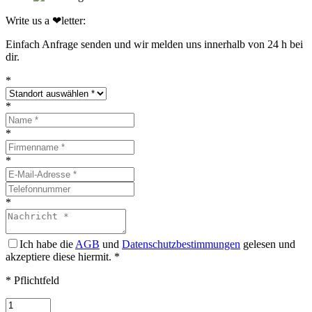
Write us a ❤letter:
Einfach Anfrage senden und wir melden uns innerhalb von 24 h bei
dir.
*
*
*
*
*
Ich habe die
AGB
und
Datenschutzbestimmungen
gelesen und
akzeptiere diese hiermit.
*
* Pflichtfeld