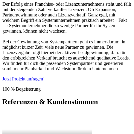
Der Erfolg eines Franchise- oder Lizenzunternehmens steht und fällt
mit der steigenden Zahl verkaufter Lizenzen. Ob Expansion,
Partnergewinnung oder auch Lizenzverkauf. Ganz egal, mit
welchem Begriff ein Systemunternehmen praktisch arbeitet – Fakt
ist: Systemunternehmer die zu wenige Partner für ihr System
gewinnen, können nicht wachsen.
Bei der Gewinnung von Systempartnern geht es immer darum, in
möglichst kurzer Zeit, viele neue Partner zu gewinnen. Die
Lizenzvergabe folgt hierbei der aktiven Leadgewinnung, d. h. für
den erfolgreichen Verkauf braucht es ausreichend qualitative Leads.
Wir finden für dich die passenden Systempartner und generieren
somit mehr Planbarkeit und Wachstum für dein Unternehmen.
Jetzt Projekt anfragen!
100 % Begeisterung
Referenzen & Kundenstimmen