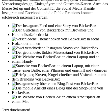
Verpackungsdesign, Einlegeflyern und Gutschein-Karten. Auch das
Messe Set-up und der Content für die Social-Media-Kanäle
Instagram und Facebook und die Public Relations konnten
erfolgreich inszeniert werden.
Jetzt durchstarten!