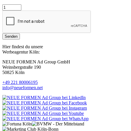
Senden
Hier findest du unsere
Werbeagentur Köln:
NEUE FORMEN Ad Group GmbH
Weinsbergstraße 190
50825 Köln
+49 221 80006195
info@neueformen.net