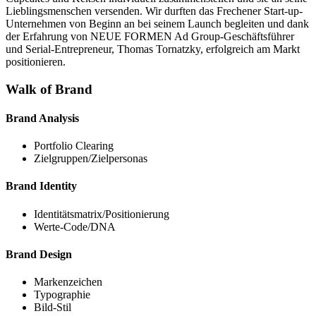
Lieblingsmenschen versenden. Wir durften das Frechener Start-up-
Unternehmen von Beginn an bei seinem Launch begleiten und dank
der Erfahrung von NEUE FORMEN Ad Group-Geschäftsführer
und Serial-Entrepreneur, Thomas Tornatzky, erfolgreich am Markt
positionieren.
Walk of Brand
Brand Analysis
Portfolio Clearing
Zielgruppen/Zielpersonas
Brand Identity
Identitätsmatrix/Positionierung
Werte-Code/DNA
Brand Design
Markenzeichen
Typographie
Bild-Stil