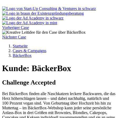
Vorheriger Case
Nächster Case
Startseite
Cases & Campaigns
BäckerBox
Kunde: BäckerBox
Challenge Accepted
Bei BäckerBox finden alle Naschkatzen leckere Backwaren, die das
Herz höherschlagen lassen – und dabei nachhaltig, natürlich und
100 Prozent vegan sind. Von Geburtstag über Hochzeit bis hin zu
Muttertag – im BäckerBox-Webshop kann jeder seine persönliche
Anlass-Box in drei Größen mit Brownies, Blondies, Cakepops,
Cupcakes und Keksen individuell zusammenstellen und sie an seine