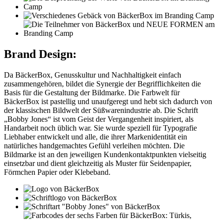
Brand Design:
Da BäckerBox, Genusskultur und Nachhaltigkeit einfach
zusammengehören, bildet die Synergie der Begrifflichkeiten die
Basis für die Gestaltung der Bildmarke. Die Farbwelt für
BäckerBox ist pastellig und unaufgeregt und hebt sich dadurch von
der klassischen Bildwelt der Süßwarenindustrie ab. Die Schrift
„Bobby Jones“ ist vom Geist der Vergangenheit inspiriert, als
Handarbeit noch üblich war. Sie wurde speziell für Typografie
Liebhaber entwickelt und alle, die ihrer Markenidentität ein
natürliches handgemachtes Gefühl verleihen möchten. Die
Bildmarke ist an den jeweiligen Kundenkontaktpunkten vielseitig
einsetzbar und dient gleichzeitig als Muster für Seidenpapier,
Förmchen Papier oder Klebeband.