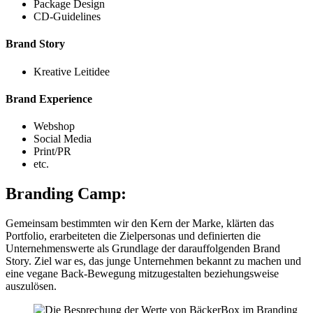
Package Design
CD-Guidelines
Brand Story
Kreative Leitidee
Brand Experience
Webshop
Social Media
Print/PR
etc.
Branding Camp:
Gemeinsam bestimmten wir den Kern der Marke, klärten das
Portfolio, erarbeiteten die Zielpersonas und definierten die
Unternehmenswerte als Grundlage der darauffolgenden Brand
Story. Ziel war es, das junge Unternehmen bekannt zu machen und
eine vegane Back-Bewegung mitzugestalten beziehungsweise
auszulösen.