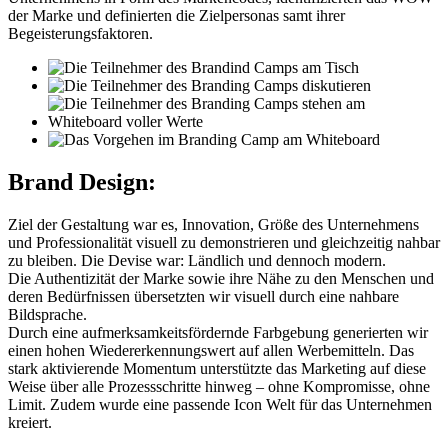
der Marke und definierten die Zielpersonas samt ihrer
Begeisterungsfaktoren.
Brand Design:
Ziel der Gestaltung war es, Innovation, Größe des Unternehmens
und Professionalität visuell zu demonstrieren und gleichzeitig nahbar
zu bleiben. Die Devise war: Ländlich und dennoch modern.
Die Authentizität der Marke sowie ihre Nähe zu den Menschen und
deren Bedürfnissen übersetzten wir visuell durch eine nahbare
Bildsprache.
Durch eine aufmerksamkeitsfördernde Farbgebung generierten wir
einen hohen Wiedererkennungswert auf allen Werbemitteln. Das
stark aktivierende Momentum unterstützte das Marketing auf diese
Weise über alle Prozessschritte hinweg – ohne Kompromisse, ohne
Limit. Zudem wurde eine passende Icon Welt für das Unternehmen
kreiert.