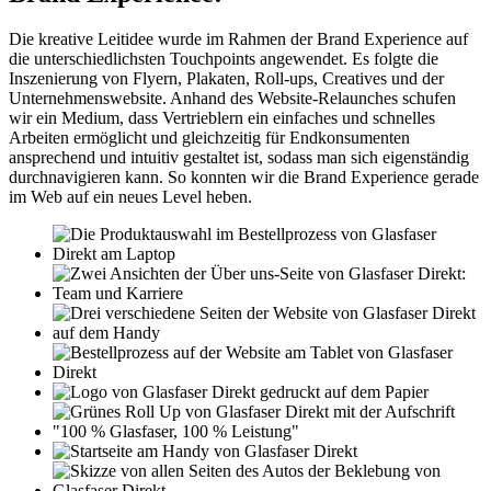
Die kreative Leitidee wurde im Rahmen der Brand Experience auf
die unterschiedlichsten Touchpoints angewendet. Es folgte die
Inszenierung von Flyern, Plakaten, Roll-ups, Creatives und der
Unternehmenswebsite. Anhand des Website-Relaunches schufen
wir ein Medium, dass Vertrieblern ein einfaches und schnelles
Arbeiten ermöglicht und gleichzeitig für Endkonsumenten
ansprechend und intuitiv gestaltet ist, sodass man sich eigenständig
durchnavigieren kann. So konnten wir die Brand Experience gerade
im Web auf ein neues Level heben.