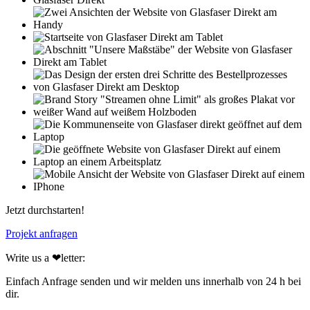
Jetzt durchstarten!
Projekt anfragen
Write us a ❤︎letter:
Einfach Anfrage senden und wir melden uns innerhalb von 24 h bei
dir.