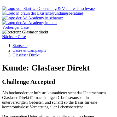
Vorheriger Case
Nächster Case
Startseite
Cases & Campaigns
Glasfaser Direkt
Kunde: Glasfaser Direkt
Challenge Accepted
Als hochmoderner Infrastrukturanbieter steht das Unternehmen
Glasfaser Direkt für nachhaltigen Glasfaserausbau in
unterversorgten Gebieten und schafft so die Basis für eine
kompromisslose Vernetzung aller Lebensbereiche.
Das innovative Unternehmen benötigte einen modernen