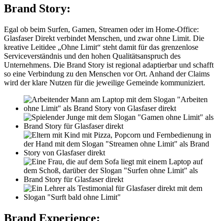
Brand Story:
Egal ob beim Surfen, Gamen, Streamen oder im Home-Office:
Glasfaser Direkt verbindet Menschen, und zwar ohne Limit. Die
kreative Leitidee „Ohne Limit“ steht damit für das grenzenlose
Serviceverständnis und den hohen Qualitätsanspruch des
Unternehmens. Die Brand Story ist regional adaptierbar und schafft
so eine Verbindung zu den Menschen vor Ort. Anhand der Claims
wird der klare Nutzen für die jeweilige Gemeinde kommuniziert.
Brand Experience: