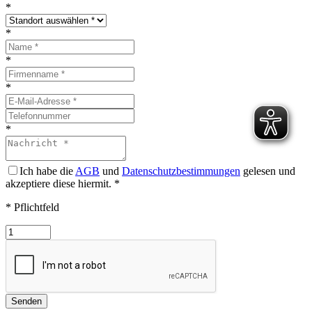
*
*
*
*
*
Ich habe die
AGB
und
Datenschutzbestimmungen
gelesen und
akzeptiere diese hiermit.
*
* Pflichtfeld
Senden