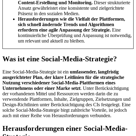
Content-Erstellung und Monitoring.
Dieser strukturierte
Ansatz gewährleistet eine konsistente und zielgerichtete
Präsenz in den sozialen Medien.
Herausforderungen wie die Vielfalt der Plattformen,
sich schnell ändernde Trends und Algorithmen
erfordern eine agile Anpassung der Strategie.
Eine
kontinuierliche Überprüfung und Anpassung ist notwendig,
um relevant und aktuell zu bleiben.
Was ist eine Social-Media-Strategie?
Eine Social-Media-Strategie ist ein
umfassender, langfristig
ausgerichteter Plan, der klare Leitlinien für die strategische
Nutzung verschiedener Social-Media-Plattformen eines
Unternehmens oder einer Marke setzt
. Unter Berücksichtigung
der vorhandenen Mittel und Ressourcen werden darin die zu
verwendende Plattformen, Inhalte, Zielgruppen, Zielsetzungen und
Design-Richtlinien unter Berücksichtigung des CIs festgelegt. Eine
solche Social-Media-Strategie birgt zahlreiche Vorteile, ist jedoch
auch mit einer Reihe von Herausforderungen verbunden.
Herausforderungen einer Social-Media-