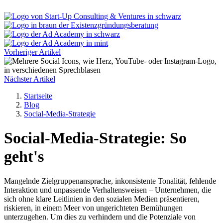
Vorheriger Artikel
Nächster Artikel
Startseite
Blog
Social-Media-Strategie
Social-Media-Strategie: So
geht's
Mangelnde Zielgruppenansprache, inkonsistente Tonalität, fehlende
Interaktion und unpassende Verhaltensweisen – Unternehmen, die
sich ohne klare Leitlinien in den sozialen Medien präsentieren,
riskieren, in einem Meer von ungerichteten Bemühungen
unterzugehen. Um dies zu verhindern und die Potenziale von