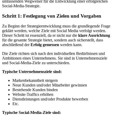
umfassenden Wegweiser für die Entwicklung einer erfolgreichen
Social-Media-Strategie.
Schritt 1: Festlegung von Zielen und Vorgaben
Zu Beginn der Strategieentwicklung muss die grundlegende Frage
geklärt werden, welche Ziele mit Social Media verfolgt werden.
Dieser Schritt ist essenziell, da er nicht nur die
klare Ausrichtung
für die gesamte Strategie bietet, sondern auch sicherstellt, dass
abschließend der
Erfolg gemessen
werden kann.
Die Ziele richten sich nach den individuellen Bedürfnissen und
Ambitionen eines Unternehmens. Sie sind in Unternehmensziele
und Social-Media-Ziele zu unterschieden.
Typische Unternehmensziele sind:
Markenbekanntheit steigern
Neue Kunden und/oder Mitarbeiter gewinnen
Bestehende Kunden binden
Website-Traffics erhöhen
Dienstleistungen und/oder Produkte bewerben
Etc.
Typische Social-Media-Ziele sind: