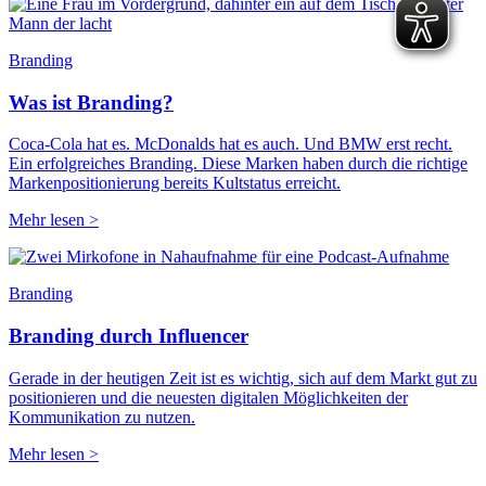
Branding
Was ist Branding?
Coca-Cola hat es. McDonalds hat es auch. Und BMW erst recht.
Ein erfolgreiches Branding. Diese Marken haben durch die richtige
Markenpositionierung bereits Kultstatus erreicht.
Mehr lesen >
Branding
Branding durch Influencer
Gerade in der heutigen Zeit ist es wichtig, sich auf dem Markt gut zu
positionieren und die neuesten digitalen Möglichkeiten der
Kommunikation zu nutzen.
Mehr lesen >