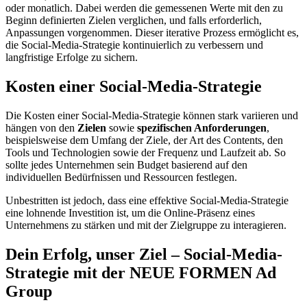
oder monatlich. Dabei werden die gemessenen Werte mit den zu
Beginn definierten Zielen verglichen, und falls erforderlich,
Anpassungen vorgenommen. Dieser iterative Prozess ermöglicht es,
die Social-Media-Strategie kontinuierlich zu verbessern und
langfristige Erfolge zu sichern.
Kosten einer Social-Media-Strategie
Die Kosten einer Social-Media-Strategie können stark variieren und
hängen von den
Zielen
sowie
spezifischen Anforderungen
,
beispielsweise dem Umfang der Ziele, der Art des Contents, den
Tools und Technologien sowie der Frequenz und Laufzeit ab. So
sollte jedes Unternehmen sein Budget basierend auf den
individuellen Bedürfnissen und Ressourcen festlegen.
Unbestritten ist jedoch, dass eine effektive Social-Media-Strategie
eine lohnende Investition ist, um die Online-Präsenz eines
Unternehmens zu stärken und mit der Zielgruppe zu interagieren.
Dein Erfolg, unser Ziel – Social-Media-
Strategie mit der NEUE FORMEN Ad
Group