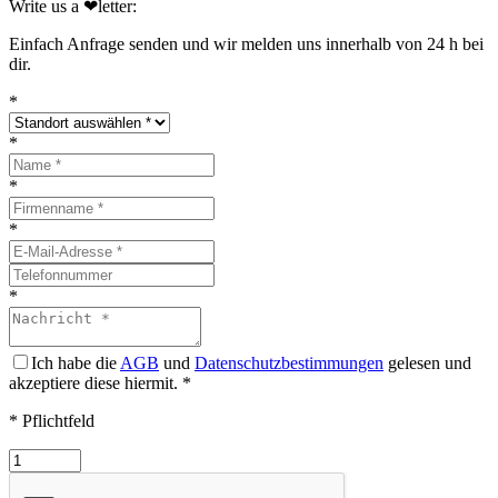
Write us a ❤︎letter:
Einfach Anfrage senden und wir melden uns innerhalb von 24 h bei
dir.
*
*
*
*
*
Ich habe die
AGB
und
Datenschutzbestimmungen
gelesen und
akzeptiere diese hiermit.
*
* Pflichtfeld