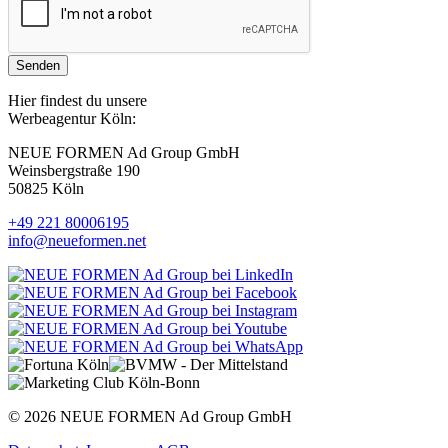
Senden
Hier findest du unsere
Werbeagentur Köln:
NEUE FORMEN Ad Group GmbH
Weinsbergstraße 190
50825 Köln
+49 221 80006195
info@neueformen.net
© 2026 NEUE FORMEN Ad Group GmbH