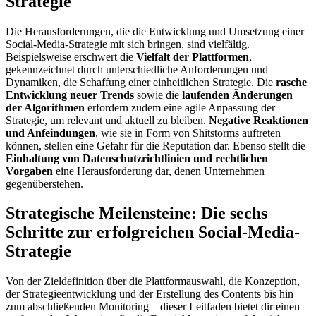
Strategie
Die Herausforderungen, die die Entwicklung und Umsetzung einer
Social-Media-Strategie mit sich bringen, sind vielfältig.
Beispielsweise erschwert die
Vielfalt der Plattformen
,
gekennzeichnet durch unterschiedliche Anforderungen und
Dynamiken, die Schaffung einer einheitlichen Strategie. Die
rasche
Entwicklung neuer Trends
sowie die
laufenden Änderungen
der Algorithmen
erfordern zudem eine agile Anpassung der
Strategie, um relevant und aktuell zu bleiben.
Negative Reaktionen
und Anfeindungen
, wie sie in Form von Shitstorms auftreten
können, stellen eine Gefahr für die Reputation dar. Ebenso stellt die
Einhaltung von Datenschutzrichtlinien und rechtlichen
Vorgaben
eine Herausforderung dar, denen Unternehmen
gegenüberstehen.
Strategische Meilensteine: Die sechs
Schritte zur erfolgreichen Social-Media-
Strategie
Von der Zieldefinition über die Plattformauswahl, die Konzeption,
der Strategieentwicklung und der Erstellung des Contents bis hin
zum abschließenden Monitoring – dieser Leitfaden bietet dir einen