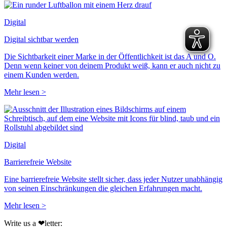
Digital
Digital sichtbar werden
Die Sichtbarkeit einer Marke in der Öffentlichkeit ist das A und O.
Denn wenn keiner von deinem Produkt weiß, kann er auch nicht zu
einem Kunden werden.
Mehr lesen >
Digital
Barrierefreie Website
Eine barrierefreie Website stellt sicher, dass jeder Nutzer unabhängig
von seinen Einschränkungen die gleichen Erfahrungen macht.
Mehr lesen >
Write us a ❤︎letter: