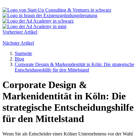
Vorheriger Artikel
Nächster Artikel
Startseite
Blog
Corporate Design & Markenidentität in Köln: Die strategische
Entscheidungshilfe für den Mittelstand
Corporate Design &
Markenidentität in Köln: Die
strategische Entscheidungshilfe
für den Mittelstand
Wenn Sie als Entscheider eines Kölner Unternehmens vor der Wahl