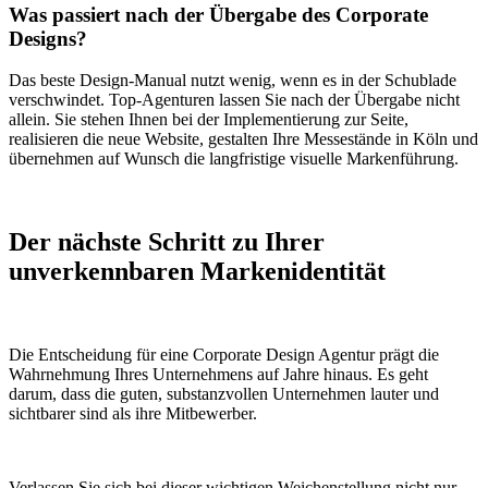
Was passiert nach der Übergabe des Corporate
Designs?
Das beste Design-Manual nutzt wenig, wenn es in der Schublade
verschwindet. Top-Agenturen lassen Sie nach der Übergabe nicht
allein. Sie stehen Ihnen bei der Implementierung zur Seite,
realisieren die neue Website, gestalten Ihre Messestände in Köln und
übernehmen auf Wunsch die langfristige visuelle Markenführung.
Der nächste Schritt zu Ihrer
unverkennbaren Markenidentität
Die Entscheidung für eine Corporate Design Agentur prägt die
Wahrnehmung Ihres Unternehmens auf Jahre hinaus. Es geht
darum, dass die guten, substanzvollen Unternehmen lauter und
sichtbarer sind als ihre Mitbewerber.
Verlassen Sie sich bei dieser wichtigen Weichenstellung nicht nur