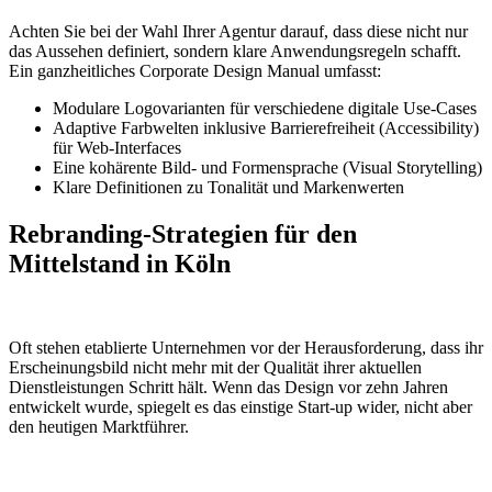
Achten Sie bei der Wahl Ihrer Agentur darauf, dass diese nicht nur
das Aussehen definiert, sondern klare Anwendungsregeln schafft.
Ein ganzheitliches Corporate Design Manual umfasst:
Modulare Logovarianten für verschiedene digitale Use-Cases
Adaptive Farbwelten inklusive Barrierefreiheit (Accessibility)
für Web-Interfaces
Eine kohärente Bild- und Formensprache (Visual Storytelling)
Klare Definitionen zu Tonalität und Markenwerten
Rebranding-Strategien für den
Mittelstand in Köln
Oft stehen etablierte Unternehmen vor der Herausforderung, dass ihr
Erscheinungsbild nicht mehr mit der Qualität ihrer aktuellen
Dienstleistungen Schritt hält. Wenn das Design vor zehn Jahren
entwickelt wurde, spiegelt es das einstige Start-up wider, nicht aber
den heutigen Marktführer.