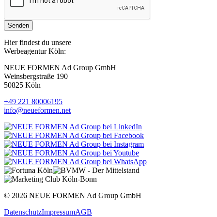
Senden
Hier findest du unsere
Werbeagentur Köln:
NEUE FORMEN Ad Group GmbH
Weinsbergstraße 190
50825 Köln
+49 221 80006195
info@neueformen.net
© 2026 NEUE FORMEN Ad Group GmbH
Datenschutz
Impressum
AGB