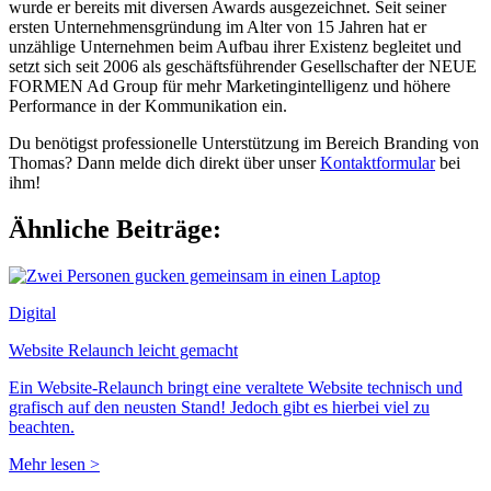
wurde er bereits mit diversen Awards ausgezeichnet. Seit seiner
ersten Unternehmensgründung im Alter von 15 Jahren hat er
unzählige Unternehmen beim Aufbau ihrer Existenz begleitet und
setzt sich seit 2006 als geschäftsführender Gesellschafter der NEUE
FORMEN Ad Group für mehr Marketingintelligenz und höhere
Performance in der Kommunikation ein.
Du benötigst professionelle Unterstützung im Bereich Branding von
Thomas? Dann melde dich direkt über unser
Kontaktformular
bei
ihm!
Ähnliche Beiträge:
Digital
Website Relaunch leicht gemacht
Ein Website-Relaunch bringt eine veraltete Website technisch und
grafisch auf den neusten Stand! Jedoch gibt es hierbei viel zu
beachten.
Mehr lesen >