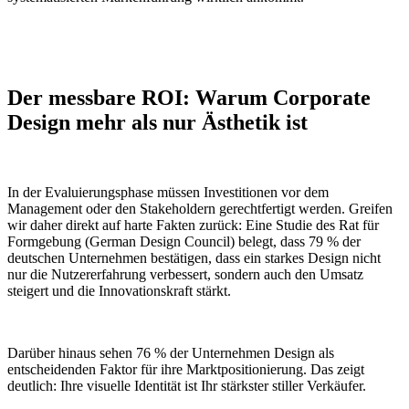
Der messbare ROI: Warum Corporate
Design mehr als nur Ästhetik ist
In der Evaluierungsphase müssen Investitionen vor dem
Management oder den Stakeholdern gerechtfertigt werden. Greifen
wir daher direkt auf harte Fakten zurück: Eine Studie des Rat für
Formgebung (German Design Council) belegt, dass 79 % der
deutschen Unternehmen bestätigen, dass ein starkes Design nicht
nur die Nutzererfahrung verbessert, sondern auch den Umsatz
steigert und die Innovationskraft stärkt.
Darüber hinaus sehen 76 % der Unternehmen Design als
entscheidenden Faktor für ihre Marktpositionierung. Das zeigt
deutlich: Ihre visuelle Identität ist Ihr stärkster stiller Verkäufer.