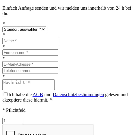
Einfach Anfrage senden und wir melden uns innerhalb von 24 h bei
dir.
*
*
*
*
*
Ich habe die
AGB
und
Datenschutzbestimmungen
gelesen und
akzeptiere diese hiermit.
*
* Pflichtfeld