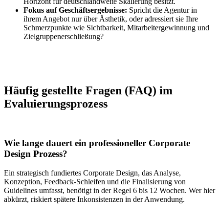
Horizont für deutschlandweite Skalierung besitzt.
Fokus auf Geschäftsergebnisse:
Spricht die Agentur in
ihrem Angebot nur über Ästhetik, oder adressiert sie Ihre
Schmerzpunkte wie Sichtbarkeit, Mitarbeitergewinnung und
Zielgruppenerschließung?
Häufig gestellte Fragen (FAQ) im
Evaluierungsprozess
Wie lange dauert ein professioneller Corporate
Design Prozess?
Ein strategisch fundiertes Corporate Design, das Analyse,
Konzeption, Feedback-Schleifen und die Finalisierung von
Guidelines umfasst, benötigt in der Regel 6 bis 12 Wochen. Wer hier
abkürzt, riskiert spätere Inkonsistenzen in der Anwendung.