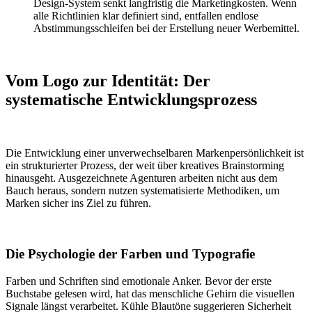
Design-System senkt langfristig die Marketingkosten. Wenn
alle Richtlinien klar definiert sind, entfallen endlose
Abstimmungsschleifen bei der Erstellung neuer Werbemittel.
Vom Logo zur Identität: Der
systematische Entwicklungsprozess
Die Entwicklung einer unverwechselbaren Markenpersönlichkeit ist
ein strukturierter Prozess, der weit über kreatives Brainstorming
hinausgeht. Ausgezeichnete Agenturen arbeiten nicht aus dem
Bauch heraus, sondern nutzen systematisierte Methodiken, um
Marken sicher ins Ziel zu führen.
Die Psychologie der Farben und Typografie
Farben und Schriften sind emotionale Anker. Bevor der erste
Buchstabe gelesen wird, hat das menschliche Gehirn die visuellen
Signale längst verarbeitet. Kühle Blautöne suggerieren Sicherheit